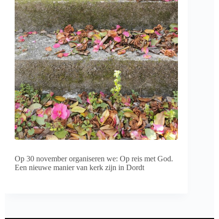
Op 30 november organiseren we: Op reis met God.
Een nieuwe manier van kerk zijn in Dordt