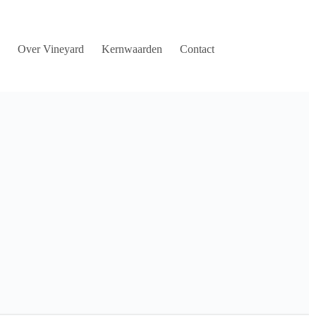
Over Vineyard
Kernwaarden
Contact